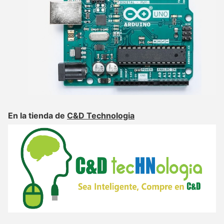
En la tienda de
C&D Technologia