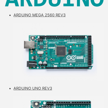
ARDUINO MEGA 2560 REV3
ARDUINO UNO REV3