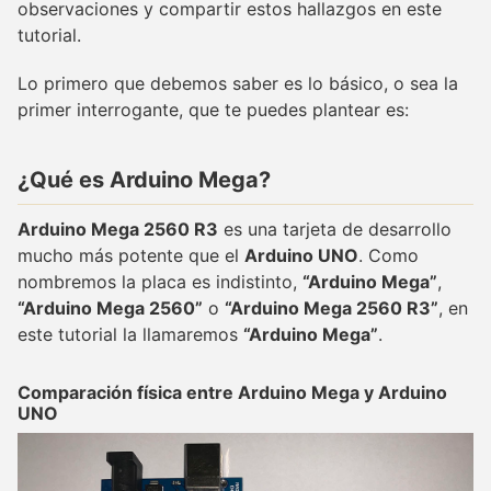
observaciones y compartir estos hallazgos en este
tutorial.
Lo primero que debemos saber es lo básico, o sea la
primer interrogante, que te puedes plantear es:
¿Qué es Arduino Mega?
Arduino Mega 2560 R3
es una tarjeta de desarrollo
mucho más potente que el
Arduino UNO
. Como
nombremos la placa es indistinto,
“Arduino Mega”
,
“Arduino Mega 2560”
o
“Arduino Mega 2560 R3”
, en
este tutorial la llamaremos
“Arduino Mega”
.
Comparación física entre Arduino Mega y Arduino
UNO