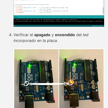
Verificar el
apagado
y
encendido
del
led
incorporado en la placa
.