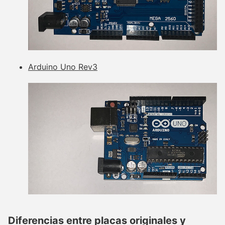
Arduino Uno Rev3
Diferencias entre placas originales y