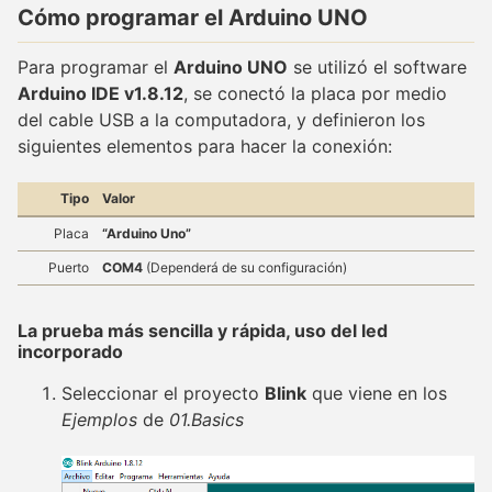
Cómo programar el Arduino UNO
Para programar el
Arduino UNO
se utilizó el software
Arduino IDE v1.8.12
, se conectó la placa por medio
del cable USB a la computadora, y definieron los
siguientes elementos para hacer la conexión:
Tipo
Valor
Placa
“Arduino Uno”
Puerto
COM4
(Dependerá de su configuración)
La prueba más sencilla y rápida, uso del led
incorporado
Seleccionar el proyecto
Blink
que viene en los
Ejemplos
de
01.Basics