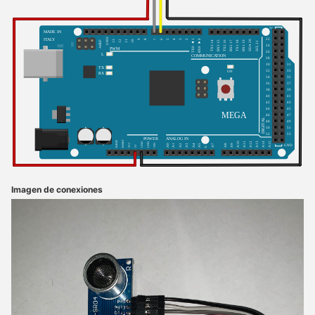
Imagen de conexiones