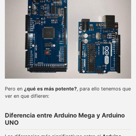
Pero en
¿qué es más potente?
, para ello tenemos que
ver en que difieren:
Diferencia entre Arduino Mega y Arduino
UNO