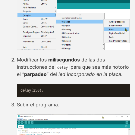
Modificar los
milisegundos
de las dos
instrucciones de
para que sea más notorio
delay
el “
parpadeo
” del
led incorporado en la placa
.
Subir el programa.