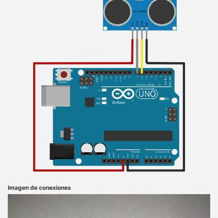
Imagen de conexiones