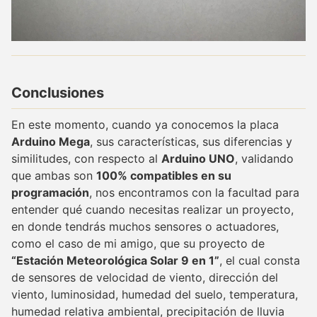
Conclusiones
En este momento, cuando ya conocemos la placa
Arduino Mega
, sus características, sus diferencias y
similitudes, con respecto al
Arduino UNO
, validando
que ambas son
100% compatibles en su
programación
, nos encontramos con la facultad para
entender qué cuando necesitas realizar un proyecto,
en donde tendrás muchos sensores o actuadores,
como el caso de mi amigo, que su proyecto de
“Estación Meteorológica Solar 9 en 1”
, el cual consta
de sensores de velocidad de viento, dirección del
viento, luminosidad, humedad del suelo, temperatura,
humedad relativa ambiental, precipitación de lluvia