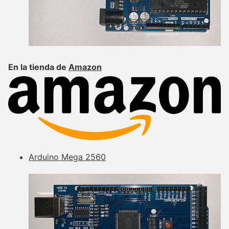
En la tienda de
Amazon
Arduino Mega 2560