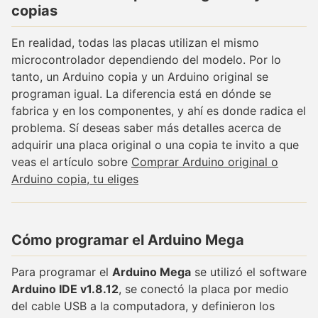
copias
En realidad, todas las placas utilizan el mismo
microcontrolador dependiendo del modelo. Por lo
tanto, un Arduino copia y un Arduino original se
programan igual. La diferencia está en dónde se
fabrica y en los componentes, y ahí es donde radica el
problema. Sí deseas saber más detalles acerca de
adquirir una placa original o una copia te invito a que
veas el artículo sobre
Comprar Arduino original o
Arduino copia, tu eliges
Cómo programar el Arduino Mega
Para programar el
Arduino Mega
se utilizó el software
Arduino IDE v1.8.12
, se conectó la placa por medio
del cable USB a la computadora, y definieron los