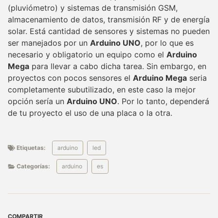
(pluviómetro) y sistemas de transmisión GSM,
almacenamiento de datos, transmisión RF y de energía
solar. Está cantidad de sensores y sistemas no pueden
ser manejados por un
Arduino UNO
, por lo que es
necesario y obligatorio un equipo como el
Arduino
Mega
para llevar a cabo dicha tarea. Sin embargo, en
proyectos con pocos sensores el
Arduino Mega
seria
completamente subutilizado, en este caso la mejor
opción sería un
Arduino UNO
. Por lo tanto, dependerá
de tu proyecto el uso de una placa o la otra.
Etiquetas:
arduino
led
Categorías:
arduino
es
COMPARTIR