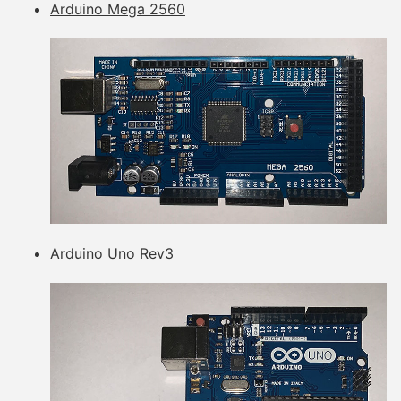
Arduino Mega 2560
Arduino Uno Rev3