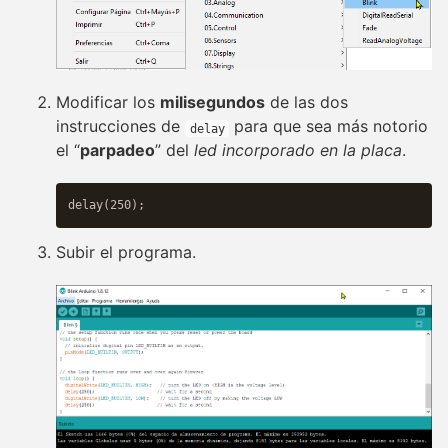
Modificar los
milisegundos
de las dos
instrucciones de
para que sea más notorio
delay
el “
parpadeo
” del
led incorporado en la placa
.
Subir el programa.