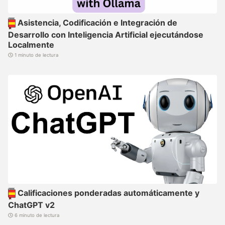
Asistencia, Codificación e Integración de
Desarrollo con Inteligencia Artificial ejecutándose
Localmente
1 minuto de lectura
Calificaciones ponderadas automáticamente y
ChatGPT v2
6 minuto de lectura